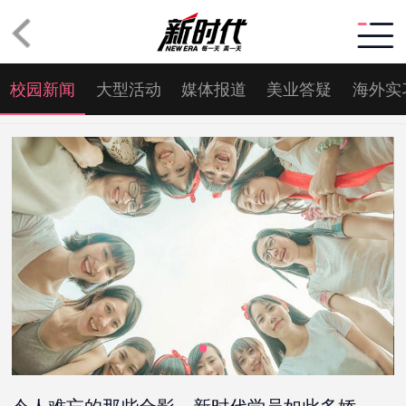
校园新闻
大型活动
媒体报道
美业答疑
海外实