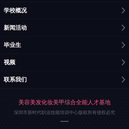
学校概况
新闻活动
毕业生
视频
联系我们
美容美发化妆美甲综合全能人才基地
深圳市新时代职业技能培训中心版权所有侵权必究