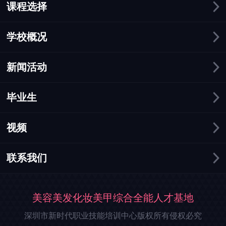
课程选择
学校概况
新闻活动
毕业生
视频
联系我们
美容美发化妆美甲综合全能人才基地
深圳市新时代职业技能培训中心版权所有侵权必究