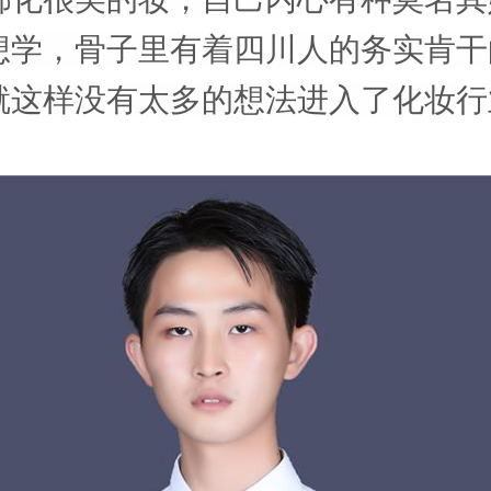
想学，骨子里有着四川人的务实肯干
就这样没有太多的想法进入了化妆行