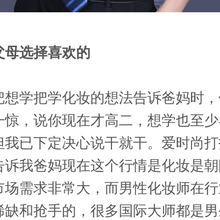
父母选择喜欢的
把想学把学化妆的想法告诉爸妈时，
一惊，说你现在才高二，想学也至少
但我已下定决心说干就干。爱时尚打
告诉我爸妈现在这个行情是化妆是朝
市场需求非常大，而男性化妆师在行
稀缺和抢手的，很多国际大师都是男