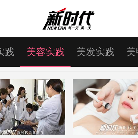
实践
美容实践
美发实践
美