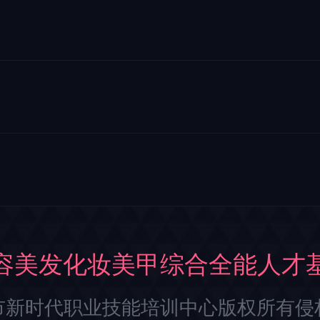
容美发化妆美甲综合全能人才
市新时代职业技能培训中心版权所有侵