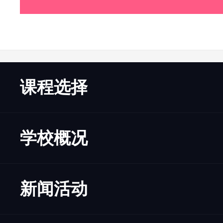
课程选择
学校概况
新闻活动