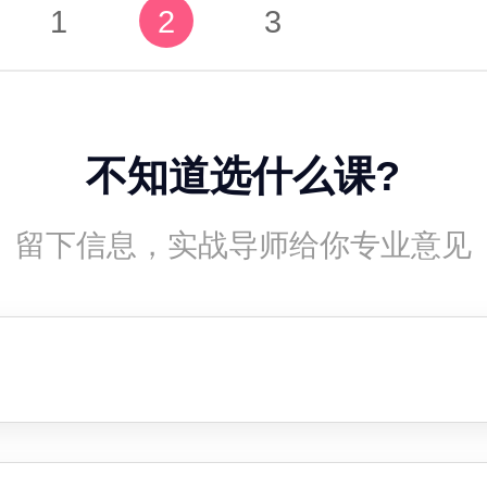
1
2
3
不知道选什么课?
留下信息，实战导师给你专业意见