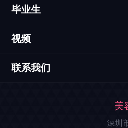
毕业生
视频
联系我们
美
深圳