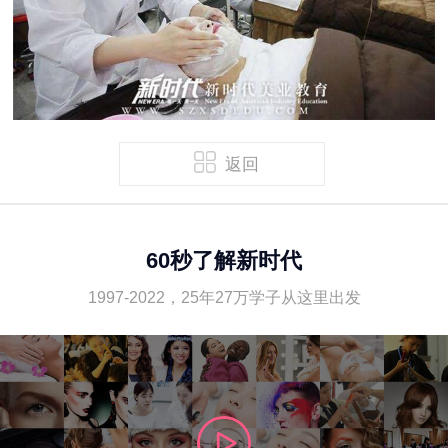
返回
60秒了解新时代
1997-2022，25年27万学子从这里出发