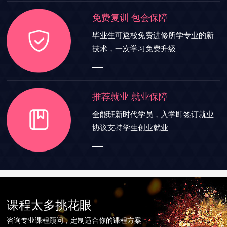
免费复训 包会保障
毕业生可返校免费进修所学专业的新
技术，一次学习免费升级
推荐就业 就业保障
全能班新时代学员，入学即签订就业
协议支持学生创业就业
课程太多挑花眼
咨询专业课程顾问，定制适合你的课程方案