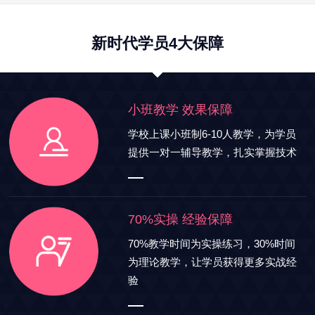
新时代学员4大保障
小班教学 效果保障
学校上课小班制6-10人教学，为学员
提供一对一辅导教学，扎实掌握技术
70%实操 经验保障
70%教学时间为实操练习，30%时间
为理论教学，让学员获得更多实战经
验