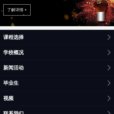
了解详情 +
课程选择
学校概况
新闻活动
毕业生
视频
联系我们