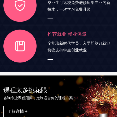
毕业生可返校免费进修所学专业的新
技术，一次学习免费升级
推荐就业 就业保障
全能班新时代学员，入学即签订就业
协议支持学生创业就业
课程太多挑花眼
咨询专业课程顾问，定制适合你的课程方案
了解详情 +