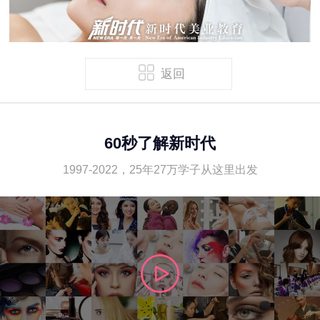
返回
60秒了解新时代
1997-2022，25年27万学子从这里出发