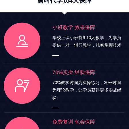
新时代学员4大保障
小班教学 效果保障
学校上课小班制6-10人教学，为学员
提供一对一辅导教学，扎实掌握技术
70%实操 经验保障
70%教学时间为实操练习，30%时间
为理论教学，让学员获得更多实战经
验
免费复训 包会保障