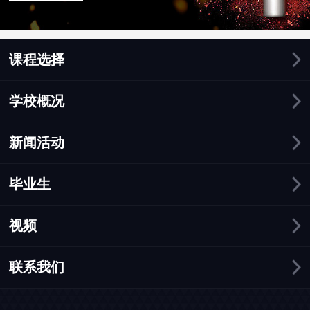
课程选择
学校概况
新闻活动
毕业生
视频
联系我们